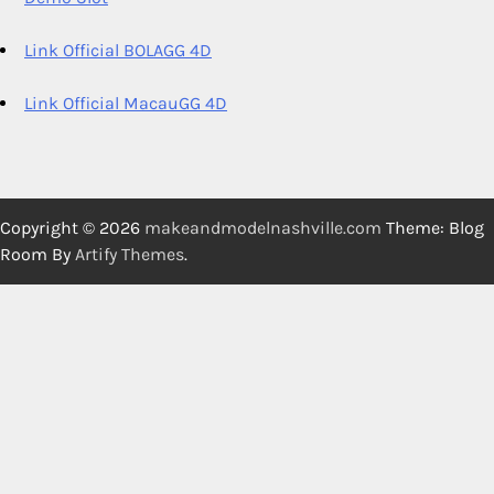
Link Official BOLAGG 4D
Link Official MacauGG 4D
Copyright © 2026
makeandmodelnashville.com
Theme: Blog
Room By
Artify Themes
.