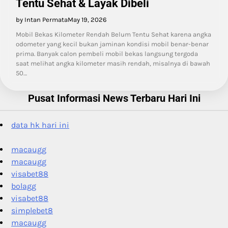
Tentu Sehat & Layak Dibeli
by Intan Permata
May 19, 2026
Mobil Bekas Kilometer Rendah Belum Tentu Sehat karena angka
odometer yang kecil bukan jaminan kondisi mobil benar-benar
prima. Banyak calon pembeli mobil bekas langsung tergoda
saat melihat angka kilometer masih rendah, misalnya di bawah
50…
Pusat Informasi News Terbaru Hari Ini
data hk hari ini
macaugg
macaugg
visabet88
bolagg
visabet88
simplebet8
macaugg