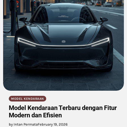
MODEL KENDARAAN
Model Kendaraan Terbaru dengan Fitur
Modern dan Efisien
by Intan Permata
February 19, 2026