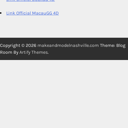
Link Official MacauGG 4D
Copyright © 2026
makeandmodelnashville.com
Theme: Blog
Room By
Artify Themes
.