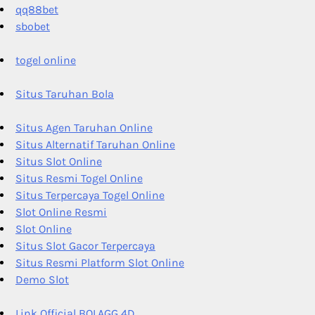
qq88bet
sbobet
togel online
Situs Taruhan Bola
Situs Agen Taruhan Online
Situs Alternatif Taruhan Online
Situs Slot Online
Situs Resmi Togel Online
Situs Terpercaya Togel Online
Slot Online Resmi
Slot Online
Situs Slot Gacor Terpercaya
Situs Resmi Platform Slot Online
Demo Slot
Link Official BOLAGG 4D