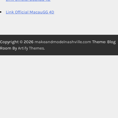
Link Official MacauGG 4D
Copyright © 2026
makeandmodelnashville.com
Theme: Blog
Room By
Artify Themes
.