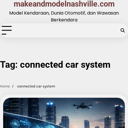
makeandmodelnashville.com
Skip
to
Model Kendaraan, Dunia Otomotif, dan Wawasan
content
Berkendara
Tag:
connected car system
Home
connected car system