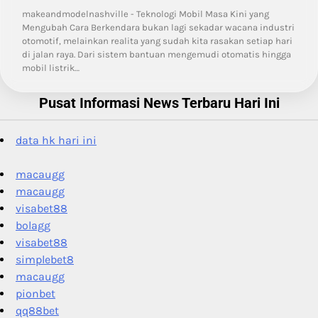
makeandmodelnashville - Teknologi Mobil Masa Kini yang
Mengubah Cara Berkendara bukan lagi sekadar wacana industri
otomotif, melainkan realita yang sudah kita rasakan setiap hari
di jalan raya. Dari sistem bantuan mengemudi otomatis hingga
mobil listrik…
Pusat Informasi News Terbaru Hari Ini
data hk hari ini
macaugg
macaugg
visabet88
bolagg
visabet88
simplebet8
macaugg
pionbet
qq88bet