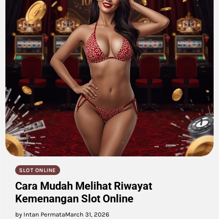
SLOT ONLINE
Cara Mudah Melihat Riwayat
Kemenangan Slot Online
by Intan Permata
March 31, 2026