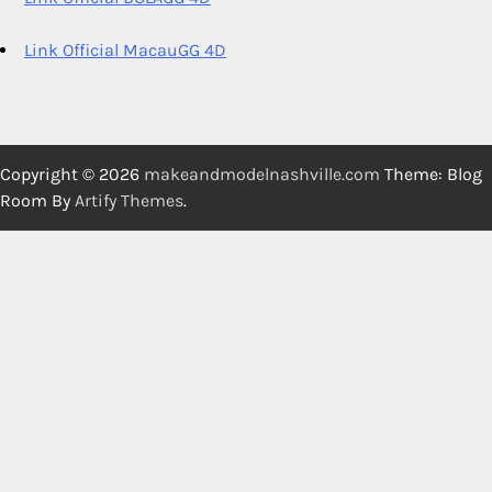
Link Official MacauGG 4D
Copyright © 2026
makeandmodelnashville.com
Theme: Blog
Room By
Artify Themes
.