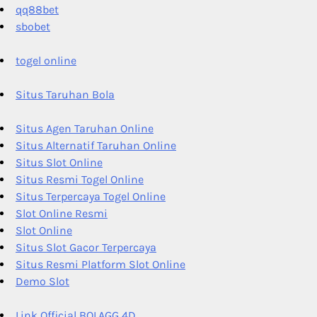
qq88bet
sbobet
togel online
Situs Taruhan Bola
Situs Agen Taruhan Online
Situs Alternatif Taruhan Online
Situs Slot Online
Situs Resmi Togel Online
Situs Terpercaya Togel Online
Slot Online Resmi
Slot Online
Situs Slot Gacor Terpercaya
Situs Resmi Platform Slot Online
Demo Slot
Link Official BOLAGG 4D